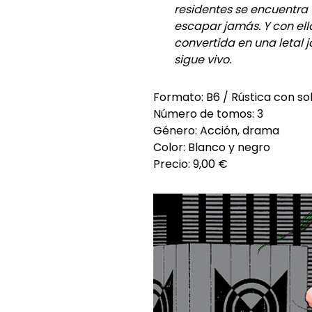
residentes se encuentra
escapar jamás. Y con el
convertida en una letal j
sigue vivo.
Formato: B6 / Rústica con s
Número de tomos: 3
Género: Acción, drama
Color: Blanco y negro
Precio: 9,00 €