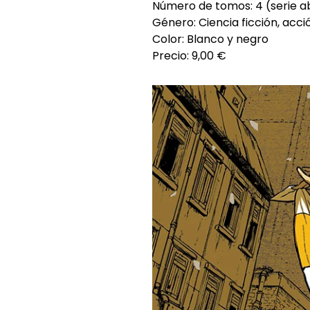
Número de tomos: 4 (serie a
Género: Ciencia ficción, acc
Color: Blanco y negro
Precio: 9,00 €