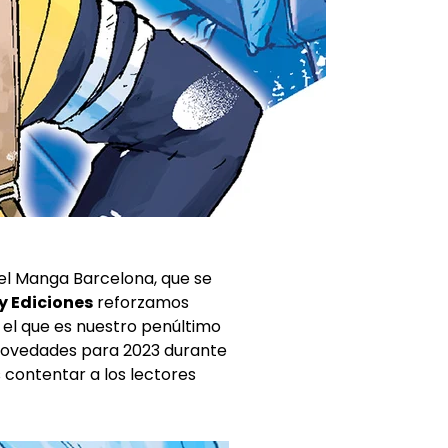
del Manga Barcelona, que se
y Ediciones
reforzamos
 el que es nuestro penúltimo
e novedades para 2023 durante
contentar a los lectores